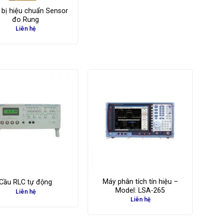
 bị hiệu chuẩn Sensor
đo Rung
Liên hệ
Máy phân tích tín hiệu –
Cầu RLC tự động
Model: LSA-265
Liên hệ
Liên hệ