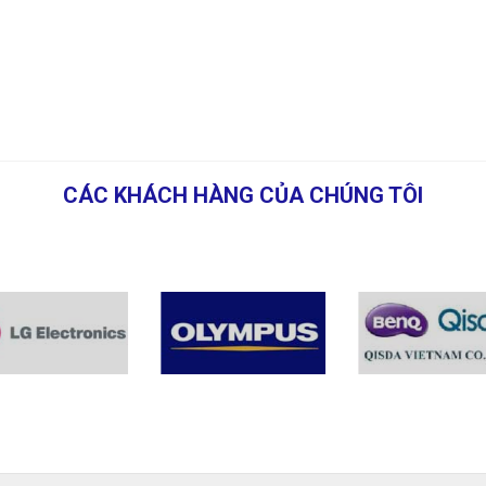
CÁC KHÁCH HÀNG CỦA CHÚNG TÔI