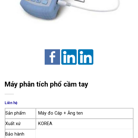
Máy phân tích phổ cầm tay
Liên hệ
Sản phẩm
Máy đo Cáp + Ăng ten
Xuất xứ
KOREA
Bảo hành