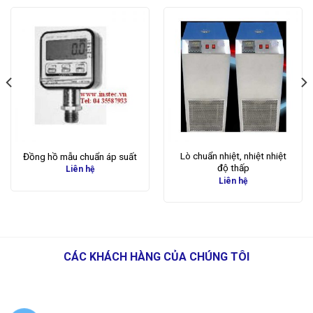
Lò chuẩn nhiệt, nhiệt nhiệt
Đồng hồ mẫu chuẩn áp suất
độ thấp
Liên hệ
Liên hệ
CÁC KHÁCH HÀNG CỦA CHÚNG TÔI