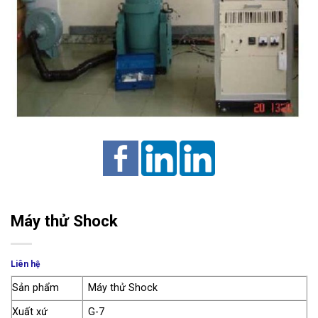
Máy thử Shock
Liên hệ
Sản phẩm
Máy thử Shock
Xuất xứ
G-7