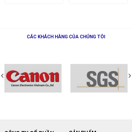
CÁC KHÁCH HÀNG CỦA CHÚNG TÔI