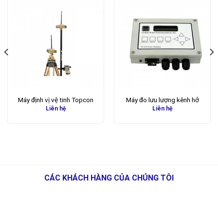
Máy định vị vệ tinh Topcon
Máy đo lưu lượng kênh hở
Liên hệ
Liên hệ
CÁC KHÁCH HÀNG CỦA CHÚNG TÔI