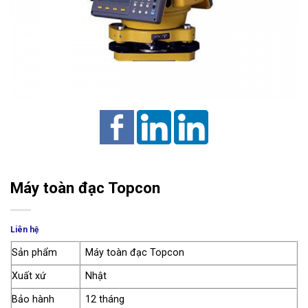
Máy toàn đạc Topcon
Liên hệ
Sản phẩm
Máy toàn đạc Topcon
Xuất xứ
Nhật
Bảo hành
12 tháng