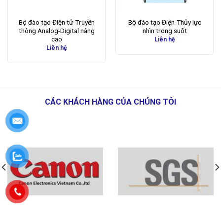
Bộ đào tạo Điện tử-Truyền
Bộ đào tạo Điện-Thủy lực
thông Analog-Digital nâng
nhìn trong suốt
cao
Liên hệ
Liên hệ
CÁC KHÁCH HÀNG CỦA CHÚNG TÔI