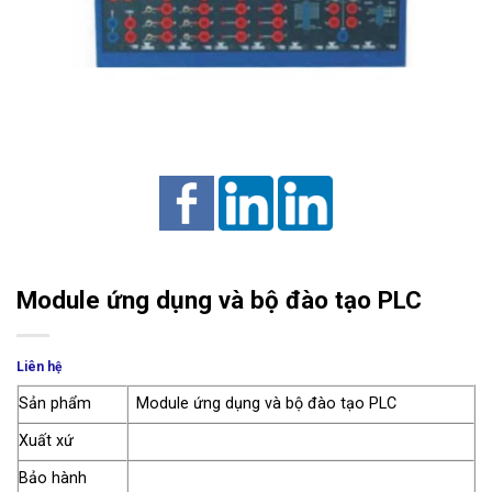
Module ứng dụng và bộ đào tạo PLC
Liên hệ
Sản phẩm
Module ứng dụng và bộ đào tạo PLC
Xuất xứ
Bảo hành