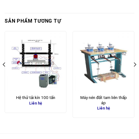
SẢN PHẨM TƯƠNG TỰ
Máy nén đất tam liên thấp
Hệ thử tải kín 100 tấn
áp
Liên hệ
Liên hệ