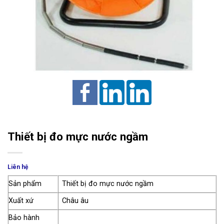
Thiết bị đo mực nước ngầm
Liên hệ
Sản phẩm
Thiết bị đo mực nước ngầm
Xuất xứ
Châu âu
Bảo hành