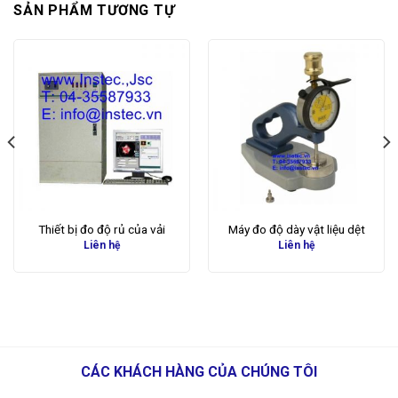
SẢN PHẨM TƯƠNG TỰ
Thiết bị đo độ rủ của vải
Máy đo độ dày vật liệu dệt
Liên hệ
Liên hệ
CÁC KHÁCH HÀNG CỦA CHÚNG TÔI