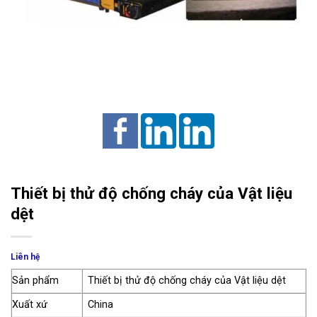
Thiết bị thử độ chống cháy của Vật liệu
dệt
Liên hệ
Sản phẩm
Thiết bị thử độ chống cháy của Vật liệu dệt
Xuất xứ
China