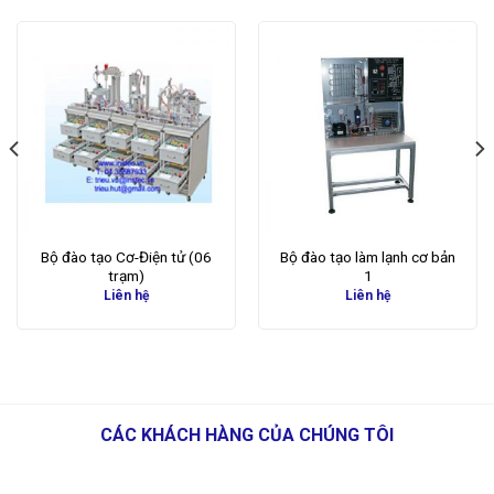
Bộ đào tạo Cơ-Điện tử (06
Bộ đào tạo làm lạnh cơ bản
trạm)
1
Liên hệ
Liên hệ
CÁC KHÁCH HÀNG CỦA CHÚNG TÔI