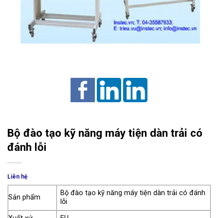
Bộ đào tạo kỹ năng máy tiện dàn trải có
đánh lỗi
Liên hệ
Bộ đào tạo kỹ năng máy tiện dàn trải có đánh
Sản phẩm
lỗi