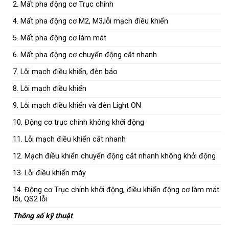
2. Mất pha động cơ Trục chính
4. Mất pha động cơ M2, M3,lỗi mạch điều khiển
5. Mất pha động cơ làm mát
6. Mất pha động cơ chuyển động cắt nhanh
7. Lỗi mạch điều khiển, đèn báo
8. Lỗi mạch điều khiển
9. Lỗi mạch điều khiển và đèn Light ON
10. Động cơ trục chính không khởi động
11. Lỗi mạch điều khiển cắt nhanh
12. Mạch điều khiển chuyển động cắt nhanh không khởi động
13. Lỗi điều khiển máy
14. Động cơ Trục chính khởi động, điều khiển động cơ làm mát
lõi, QS2 lỗi
Thông số kỹ thuật