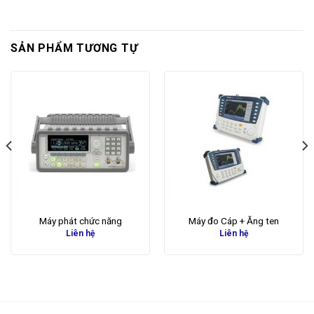
SẢN PHẨM TƯƠNG TỰ
Máy phát chức năng
Máy đo Cáp + Ăng ten
Liên hệ
Liên hệ