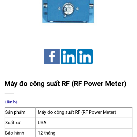
Máy đo công suất RF (RF Power Meter)
Liên hệ
Sản phẩm
Máy đo công suất RF (RF Power Meter)
Xuất xứ
USA
Bảo hành
12 tháng